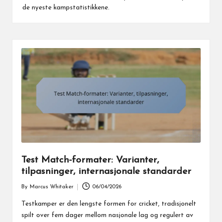
de nyeste kampstatistikkene.
Test Match-formater: Varianter,
tilpasninger, internasjonale standarder
By
Marcus Whitaker
06/04/2026
Posted
by
Testkamper er den lengste formen for cricket, tradisjonelt
spilt over fem dager mellom nasjonale lag og regulert av