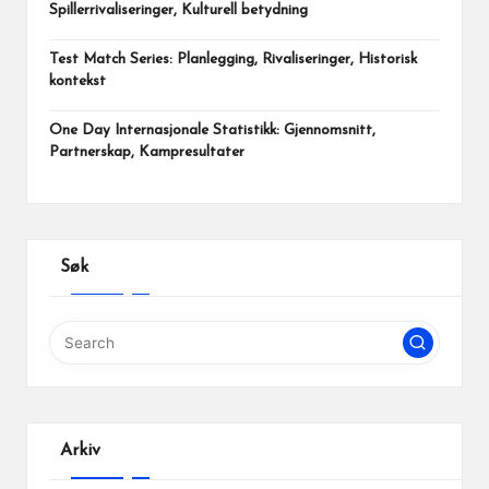
Spillerrivaliseringer, Kulturell betydning
Test Match Series: Planlegging, Rivaliseringer, Historisk
kontekst
One Day Internasjonale Statistikk: Gjennomsnitt,
Partnerskap, Kampresultater
Søk
Arkiv