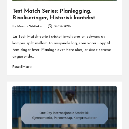
Test Match Series: Planlegging,
Rivaliseringer, Historisk kontekst
By
Marcus Whitaker
02/04/2026
Posted
by
En Test Match-serie i cricket involverer en sekvens av
kamper spilt mellom to nasjonale lag, som varer i opptil
fem dager hver. Planlagt over flere uker, er disse seriene
avgjørende…
Read More