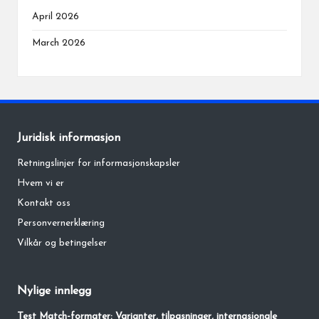
April 2026
March 2026
Juridisk informasjon
Retningslinjer for informasjonskapsler
Hvem vi er
Kontakt oss
Personvernerklæring
Vilkår og betingelser
Nylige innlegg
Test Match-formater: Varianter, tilpasninger, internasjonale