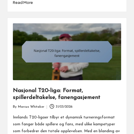
Read More
Nasjonal T20-liga: Format,
spillerdeltakelse, fanengasjement
By
Marcus Whitaker
31/03/2026
Posted
by
Innlands T20-ligaer tilbyr et dynamisk turneringsformat
som fanger både spillere og fans, med ulike kampetyper
som forbedrer den totale opplevelsen. Med en blanding av