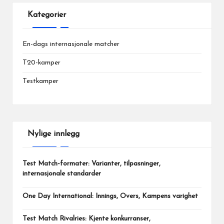
Kategorier
En-dags internasjonale matcher
T20-kamper
Testkamper
Nylige innlegg
Test Match-formater: Varianter, tilpasninger,
internasjonale standarder
One Day International: Innings, Overs, Kampens varighet
Test Match Rivalries: Kjente konkurranser,