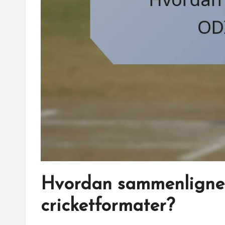
Hvordan sammenligne
cricketformater?