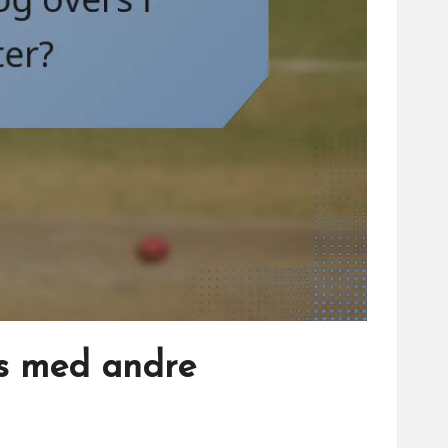
s med andre