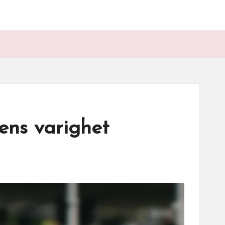
ens varighet