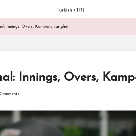
Turkish (TR)
al: Innings, Overs, Kampens varighet
al: Innings, Overs, Kamp
Comments